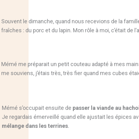
Souvent le dimanche, quand nous recevions de la famille,
fraîches : du porc et du lapin. Mon rôle à moi, c’était de l’
Mémé me préparait un petit couteau adapté à mes mains 
me souviens, j’étais très, très fier quand mes cubes étaie
Mémé s’occupait ensuite de
passer la viande au hacho
Je regardais émerveillé quand elle ajustait les épices a
mélange dans les terrines
.