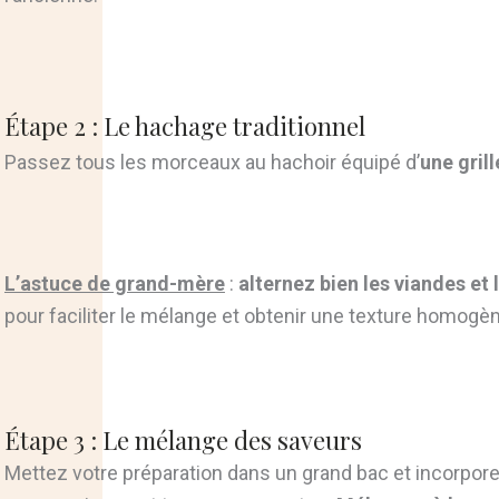
Étape 2 : Le hachage traditionnel
Passez tous les morceaux au hachoir équipé d’
une grill
L’astuce de grand-mère
:
alternez bien les viandes et 
pour faciliter le mélange et obtenir une texture homogè
Étape 3 : Le mélange des saveurs
Mettez votre préparation dans un grand bac et incorpor