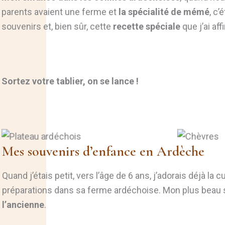
parents avaient une ferme et
la spécialité de mémé
, c’é
souvenirs et, bien sûr, cette
recette spéciale
que j’ai aff
Sortez votre tablier, on se lance !
Mes souvenirs d’enfance en Ardèche
Quand j’étais petit, vers l’âge de 6 ans, j’adorais déjà la
préparations dans sa ferme ardéchoise. Mon plus beau 
l’ancienne
.