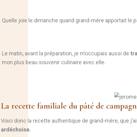
Quelle joie le dimanche quand grand-mère apportait le pâté
Le matin, avant la préparation, je m’occupais aussi de
tr
mon plus beau souvenir culinaire avec elle.
La recette familiale du pâté de campagn
Voici donc la recette authentique de grand-mère, que j’a
ardéchoise.