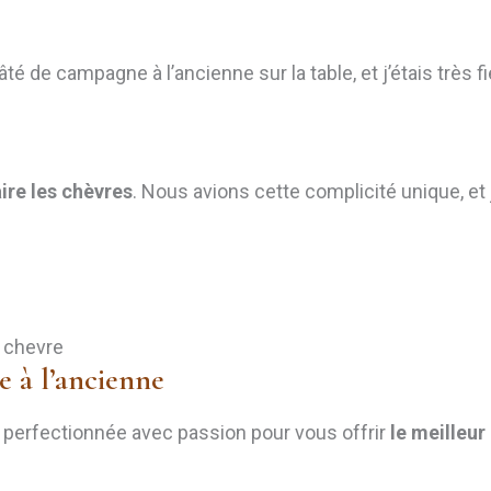
 de campagne à l’ancienne sur la table, et j’étais très fie
aire les chèvres
. Nous avions cette complicité unique, et 
e à l’ancienne
i perfectionnée avec passion pour vous offrir
le meilleur