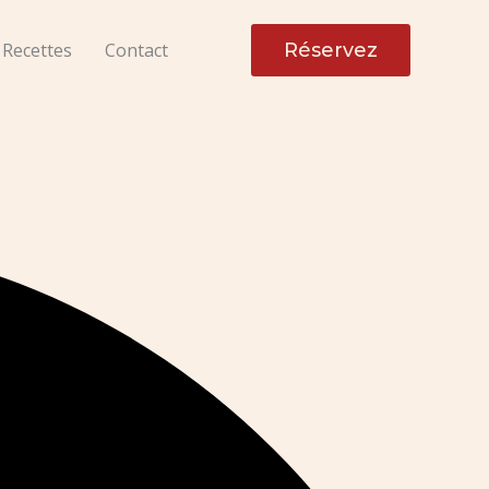
Recettes
Contact
Réservez