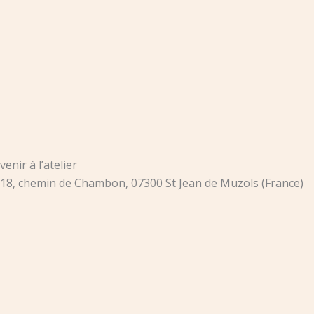
venir à l’atelier
18, chemin de Chambon, 07300 St Jean de Muzols (France)