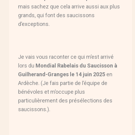
mais sachez que cela arrive aussi aux plus
grands, qui font des saucissons
d’exceptions.
Je vais vous raconter ce qui m’est arrivé
lors du
Mondial Rabelais du Saucisson à
Guilherand-Granges le 14 juin 2025
en
Ardèche. (Je fais partie de l’équipe de
bénévoles et m’occupe plus
particulièrement des présélections des
saucissons.).