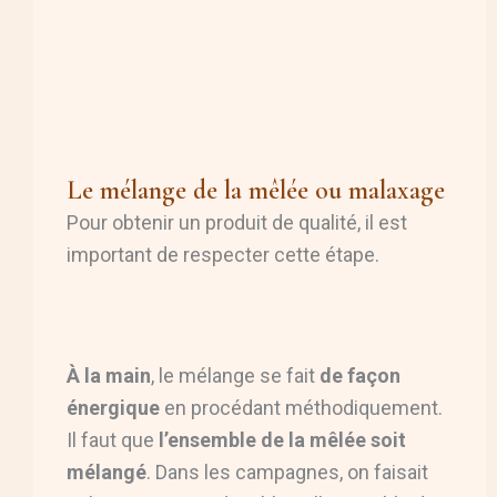
Le mélange de la mêlée ou malaxage
Pour obtenir un produit de qualité, il est
important de respecter cette étape.
À la main
, le mélange se fait
de façon
énergique
en procédant méthodiquement.
Il faut que
l’ensemble de la mêlée soit
mélangé
. Dans les campagnes, on faisait