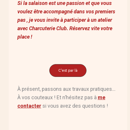
Si la salaison est une passion et que vous
voulez être accompagné dans vos premiers
pas , je vous invite à participer à un atelier
avec Charcuterie Club. Réservez vite votre
place !
C’est par là
À présent, passons aux travaux pratiques…
À vos couteaux ! Et n’hésitez pas à
me
contacter
si vous avez des questions !