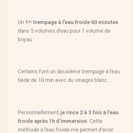
Un
1ᵉʳ trempage à l’eau froide 60 minutes
dans 5 volumes d’eau pour 1 volume de
boyau.
Certains font un deuxième trempage à l’eau
tiède de 10 min avec du vinaigre blanc.
Personnellement,
je rince 2 à 3 fois à l’eau
froide après 1h d’immersion
. Cette
méthode à l’eau froide me permet d’avoir