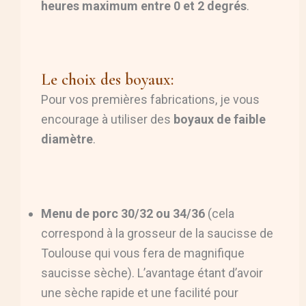
heures maximum entre 0 et 2 degrés
.
Le choix des boyaux:
Pour vos premières fabrications, je vous
encourage à utiliser des
boyaux de faible
diamètre
.
Menu de porc 30/32 ou 34/36
(cela
correspond à la grosseur de la saucisse de
Toulouse qui vous fera de magnifique
saucisse sèche). L’avantage étant d’avoir
une sèche rapide et une facilité pour