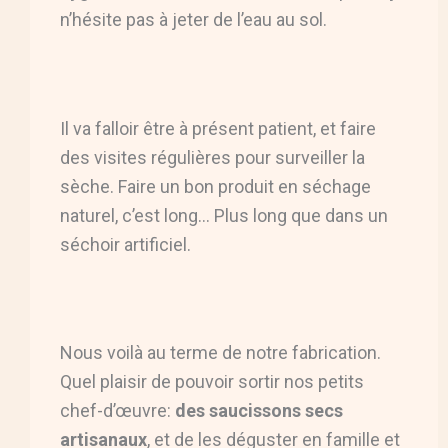
n’hésite pas à jeter de l’eau au sol.
Il va falloir être à présent patient, et faire
des visites régulières pour surveiller la
sèche. Faire un bon produit en séchage
naturel, c’est long… Plus long que dans un
séchoir artificiel.
Nous voilà au terme de notre fabrication.
Quel plaisir de pouvoir sortir nos petits
chef-d’œuvre:
des saucissons secs
artisanaux
, et de les déguster en famille et