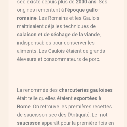
sec existe depuis plus de
2000 ans
. Ses
origines remontent à
l’époque gallo-
romaine
. Les Romains et les Gaulois
maitrisaient déjà les techniques de
salaison et de séchage de la viande
,
indispensables pour conserver les
aliments. Les Gaulois étaient de grands
éleveurs et consommateurs de porc.
La renommée des
charcuteries gauloises
était telle qu’elles étaient
exportées à
Rome
. On retrouve les premières recettes
de saucisson sec dès l’Antiquité. Le mot
saucisson
apparaît pour la première fois en