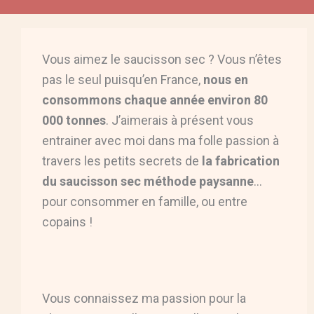
Vous aimez le saucisson sec ? Vous n’êtes
pas le seul puisqu’en France,
nous en
consommons chaque année environ 80
000 tonnes
. J’aimerais à présent vous
entrainer avec moi dans ma folle passion à
travers les petits secrets de
la fabrication
du saucisson sec méthode paysanne
…
pour consommer en famille, ou entre
copains !
Vous connaissez ma passion pour la