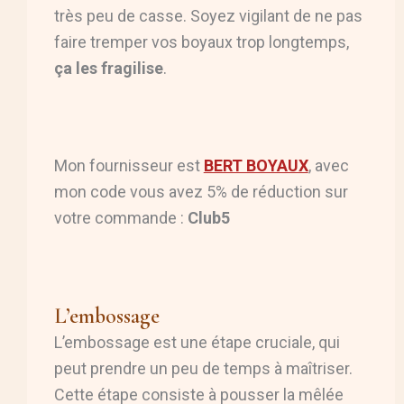
très peu de casse. Soyez vigilant de ne pas
faire tremper vos boyaux trop longtemps,
ça les fragilise
.
Mon fournisseur est
BERT BOYAUX
, avec
mon code vous avez 5% de réduction sur
votre commande :
Club5
L’embossage
L’embossage est une étape cruciale, qui
peut prendre un peu de temps à maîtriser.
Cette étape consiste à pousser la mêlée