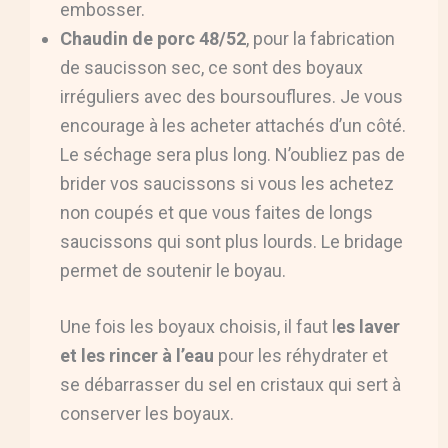
embosser.
Chaudin de porc 48/52
, pour la fabrication
de saucisson sec, ce sont des boyaux
irréguliers avec des boursouflures. Je vous
encourage à les acheter attachés d’un côté.
Le séchage sera plus long. N’oubliez pas de
brider vos saucissons si vous les achetez
non coupés et que vous faites de longs
saucissons qui sont plus lourds. Le bridage
permet de soutenir le boyau.
Une fois les boyaux choisis, il faut l
es laver
et les rincer à l’eau
pour les réhydrater et
se débarrasser du sel en cristaux qui sert à
conserver les boyaux.