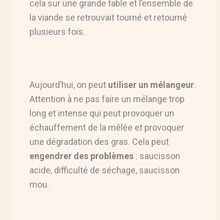
cela sur une grande table et l’ensemble de
la viande se retrouvait tourné et retourné
plusieurs fois.
Aujourd’hui, on peut
utiliser un mélangeur
.
Attention à ne pas faire un mélange trop
long et intense qui peut provoquer un
échauffement de la mêlée et provoquer
une dégradation des gras. Cela peut
engendrer des problèmes
: saucisson
acide, difficulté de séchage, saucisson
mou.