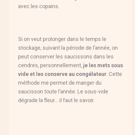
avec les copains.
Si on veut prolonger dans le temps le
stockage, suivant la période de l’année, on
peut conserver les saucissons dans les
cendres, personnellement,
je les mets sous
vide et les conserve au congélateur
. Cette
méthode me permet de manger du
saucisson toute l’année. Le sous-vide
dégrade la fleur… il faut le savoir.