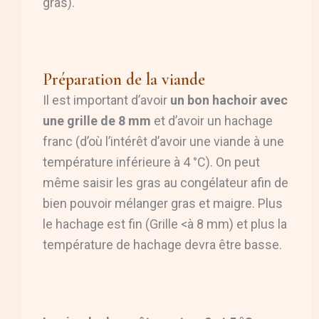
gras).
Préparation de la viande
Il est important d’avoir
un bon hachoir avec
une grille de 8 mm
et d’avoir un hachage
franc (d’où l’intérêt d’avoir une viande à une
température inférieure à 4 °C). On peut
même saisir les gras au congélateur afin de
bien pouvoir mélanger gras et maigre. Plus
le hachage est fin (Grille <à 8 mm) et plus la
température de hachage devra être basse.