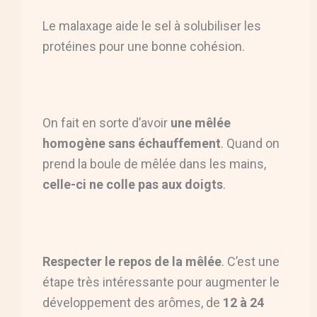
Le malaxage aide le sel à solubiliser les
protéines pour une bonne cohésion.
On fait en sorte d’avoir
une mêlée
homogène sans échauffement
. Quand on
prend la boule de mêlée dans les mains,
celle-ci ne colle pas aux doigts
.
Respecter le repos de la mêlée
. C’est une
étape très intéressante pour augmenter le
développement des arômes, de
12 à 24