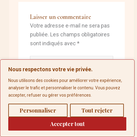
Laisser un commentaire
Votre adresse e-mail ne sera pas
publiée.
Les champs obligatoires
sont indiqués avec
*
Écrivez
ici…
Nous respectons votre vie privée.
Nous utilisons des cookies pour améliorer votre expérience,
analyser le trafic et personnaliser le contenu. Vous pouvez
accepter, refuser ou gérer vos préférences.
0
Personnaliser
Tout rejeter
Accepter tout