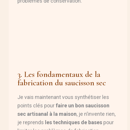
problèmes de conservation.
3. Les fondamentaux de la
fabrication du saucisson sec
Je vais maintenant vous synthétiser les
points clés pour
faire un bon saucisson
sec artisanal à la maison
, je n’invente rien,
je reprends
les techniques de bases
pour