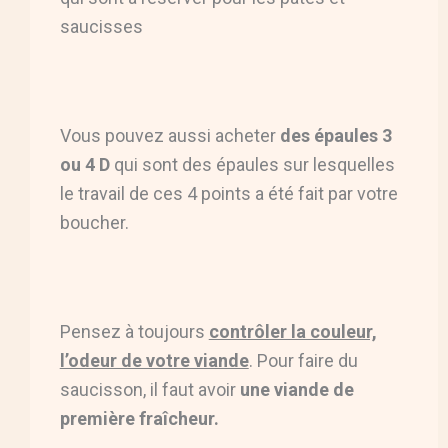
saucisses
Vous pouvez aussi acheter
des épaules 3
ou 4 D
qui sont des épaules sur lesquelles
le travail de ces 4 points a été fait par votre
boucher.
Pensez à toujours
contrôler la couleur,
l’odeur de votre viande
. Pour faire du
saucisson, il faut avoir
une viande de
première fraîcheur.