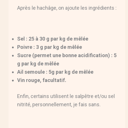
Après le hachâge, on ajoute les ingrédients :
Sel : 25 à 30 g par kg de mêlée
Poivre : 3 g par kg de mêlée
Sucre (permet une bonne acidification) : 5
g par kg de mêlée
Ail semoule : 5g par kg de mêlée
Vin rouge, facultatif.
Enfin, certains utilisent le salpêtre et/ou sel
nitrité, personnellement, je fais sans.