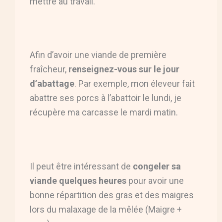
mettre au travail.
Afin d’avoir une viande de première
fraîcheur,
renseignez-vous sur le jour
d’abattage
. Par exemple, mon éleveur fait
abattre ses porcs à l’abattoir le lundi, je
récupère ma carcasse le mardi matin.
Il peut être intéressant de
congeler sa
viande quelques heures
pour avoir une
bonne répartition des gras et des maigres
lors du malaxage de la mêlée (Maigre +