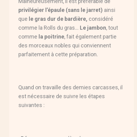
Malheureusement, il est préférable de
privilégier l’épaule (sans le jarret)
ainsi
que
le gras dur de bardière,
considéré
comme la Rolls du gras…
Le jambon
, tout
comme
la poitrine
, fait également partie
des morceaux nobles qui conviennent
parfaitement à cette préparation.
Quand on travaille des demies carcasses, il
est nécessaire de suivre les étapes
suivantes :