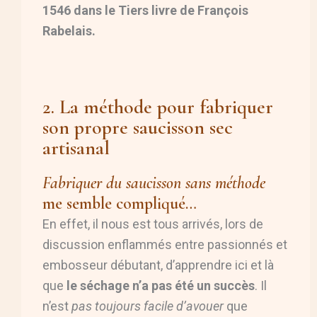
1546 dans le Tiers livre de François
Rabelais.
2. La méthode pour fabriquer
son propre saucisson sec
artisanal
Fabriquer du saucisson sans méthode
me semble compliqué…
En effet, il nous est tous arrivés, lors de
discussion enflammés entre passionnés et
embosseur débutant, d’apprendre ici et là
que
le séchage n’a pas été un succès
. Il
n’est
pas toujours facile d’avouer
que