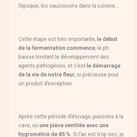
l’époque, les saucissons dans la cuisine…
Cette étape est très importante,
le début
de la fermentation commence
, le ph
baisse limitant le développement des
agents pathogènes, et c’est
le démarrage
de la vie de notre fleur
, si précieuse pour
un produit d’exception.
Après cette période d’étuvage, passons à la
cave, ou
une pièce ventilée avec une
hygrométrie de 85 %
. Si l’air est trop sec, je