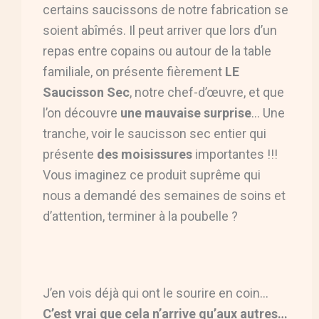
certains saucissons de notre fabrication se
soient abîmés. Il peut arriver que lors d’un
repas entre copains ou autour de la table
familiale, on présente fièrement
LE
Saucisson Sec
, notre chef-d’œuvre, et que
l’on découvre
une mauvaise surprise
… Une
tranche, voir le saucisson sec entier qui
présente
des moisissures
importantes !!!
Vous imaginez ce produit suprême qui
nous a demandé des semaines de soins et
d’attention, terminer à la poubelle ?
J’en vois déjà qui ont le sourire en coin…
C’est vrai que cela n’arrive qu’aux autres…