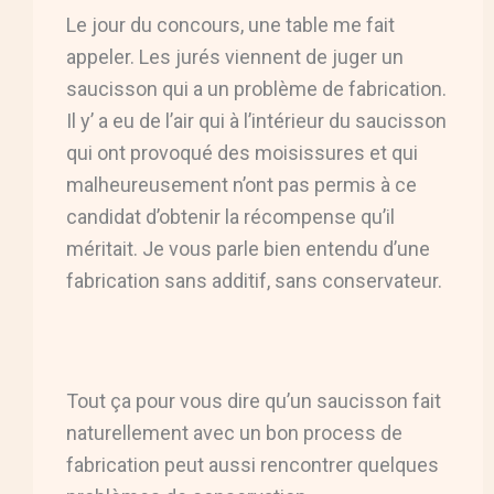
Le jour du concours, une table me fait
appeler. Les jurés viennent de juger un
saucisson qui a un problème de fabrication.
Il y’ a eu de l’air qui à l’intérieur du saucisson
qui ont provoqué des moisissures et qui
malheureusement n’ont pas permis à ce
candidat d’obtenir la récompense qu’il
méritait. Je vous parle bien entendu d’une
fabrication sans additif, sans conservateur.
Tout ça pour vous dire qu’un saucisson fait
naturellement avec un bon process de
fabrication peut aussi rencontrer quelques