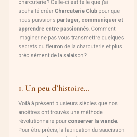
charcuterie ? Celle-ci est telle que j’ai
souhaité créer
Charcuterie Club
pour que
nous puissions
partager, communiquer et
apprendre entre passionnés
. Comment
imaginer ne pas vous transmettre quelques
secrets du fleuron de la charcuterie et plus
précisément de la salaison ?
1. Un peu d’histoire…
Voilà à présent plusieurs siècles que nos
ancêtres ont trouvés une méthode
révolutionnaire pour
conserver la viande
.
Pour être précis, la fabrication du saucisson