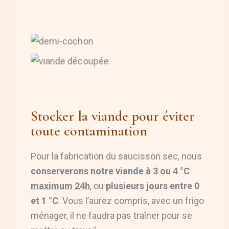
Stocker la viande pour éviter
toute contamination
Pour la fabrication du saucisson sec, nous
conserverons notre viande à 3 ou 4 °C
maximum 24h
, ou
plusieurs jours entre 0
et 1 °C
. Vous l’aurez compris, avec un frigo
ménager, il ne faudra pas traîner pour se