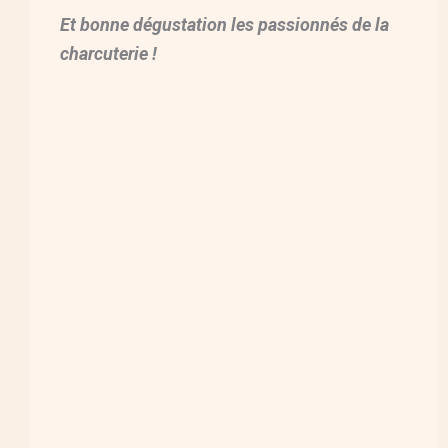
Et bonne dégustation les passionnés de la
charcuterie !