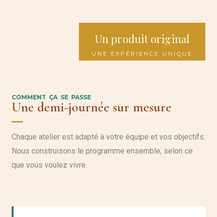
Un produit original
UNE EXPÉRIENCE UNIQUE
COMMENT ÇA SE PASSE
Une demi-journée sur mesure
Chaque atelier est adapté à votre équipe et vos objectifs.
Nous construisons le programme ensemble, selon ce
que vous voulez vivre.