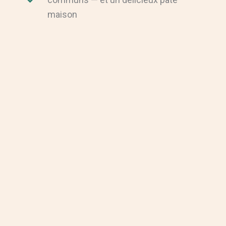
maison