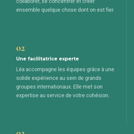
collaborer, se concentrer et créer
ensemble quelque chose dont on est fier.
02
Une facilitatrice experte
Léa accompagne les équipes grâce à une
solide expérience au sein de grands
groupes internationaux. Elle met son
expertise au service de votre cohésion.
03