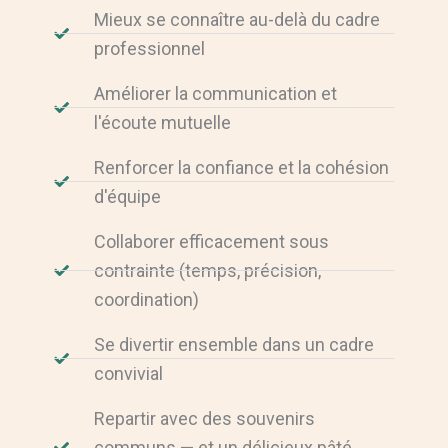
Mieux se connaître au-delà du cadre
professionnel
Améliorer la communication et
l'écoute mutuelle
Renforcer la confiance et la cohésion
d'équipe
Collaborer efficacement sous
contrainte (temps, précision,
coordination)
Se divertir ensemble dans un cadre
convivial
Repartir avec des souvenirs
communs — et un délicieux pâté