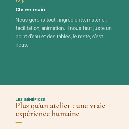
Clé en main
Nous gérons tout : ingrédients, matériel,
facilitation, animation. Il nous faut juste un
point d’eau et des tables, le reste, c’est
nous.
LES BÉNÉFICES
Plus qu'un atelier : une vraie
expérience humaine