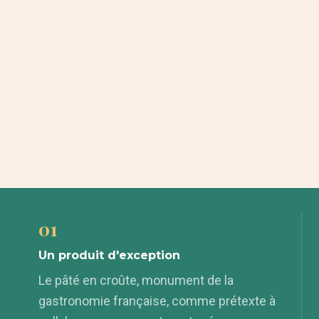
01
Un produit d'exception
Le pâté en croûte, monument de la
gastronomie française, comme prétexte à