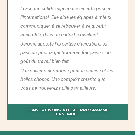
Léa a une solide expérience en entreprise à
l’international. Elle aide les équipes à mieux
communiquer, à se retrouver, à se divertir
ensemble, dans un cadre bienveillant.
Jérôme apporte l’expertise charcutière, sa
passion pour la gastronomie française et le
goût du travail bien fait.
Une passion commune pour la cuisine et les
belles choses. Une complémentarité que
vous ne trouverez nulle part ailleurs.
CONSTRUISONS VOTRE PROGRAMME
ENSEMBLE