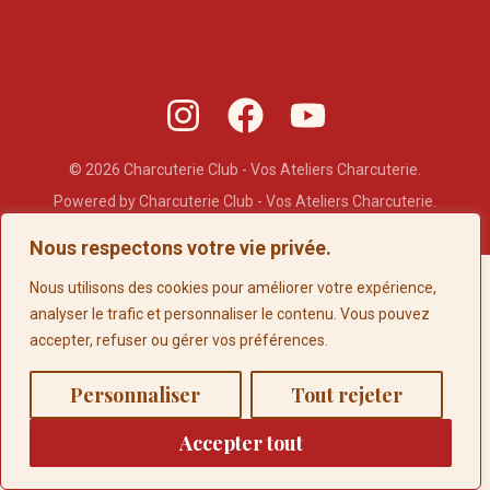
© 2026 Charcuterie Club - Vos Ateliers Charcuterie.
Powered by Charcuterie Club - Vos Ateliers Charcuterie.
Nous respectons votre vie privée.
Nous utilisons des cookies pour améliorer votre expérience,
analyser le trafic et personnaliser le contenu. Vous pouvez
accepter, refuser ou gérer vos préférences.
0
Personnaliser
Tout rejeter
Accepter tout