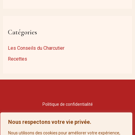
Catégories
Les Conseils du Charcutier
Recettes
Politique de confidentialité
Conditions Générales de Vente
Nous respectons votre vie privée.
Nous utilisons des cookies pour améliorer votre expérience,