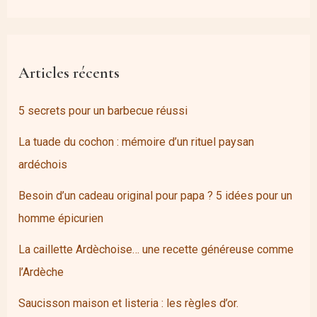
Articles récents
5 secrets pour un barbecue réussi
La tuade du cochon : mémoire d’un rituel paysan
ardéchois
Besoin d’un cadeau original pour papa ? 5 idées pour un
homme épicurien
La caillette Ardèchoise… une recette généreuse comme
l’Ardèche
Saucisson maison et listeria : les règles d’or.